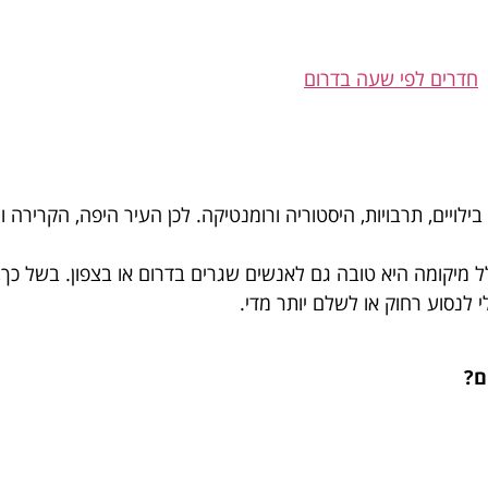
חדרים לפי שעה בדרום
ילויים, תרבויות, היסטוריה ורומנטיקה. לכן העיר היפה, הקרירה
 מיקומה היא טובה גם לאנשים שגרים בדרום או בצפון. בשל כך
בלי לנסוע רחוק או לשלם יותר מדי.
ם?