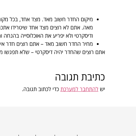
מיקום החדר חשוב מאד. מצד אחד, בכל מקום 
מאה. אתם לא רוצים מצד אחד שיטרידו אתכם
ודיסקרטי ולא יפריע את האוכלוסייה בהנחה 
מחיר החדר חשוב מאד – אתם רוצים חדר איכו
אתם רוצים שהחדר יהיה דיסקרטי – שלא תפגשו מי
שמור במועדפים
כתיבת תגובה
יש
להתחבר למערכת
כדי לכתוב תגובה.