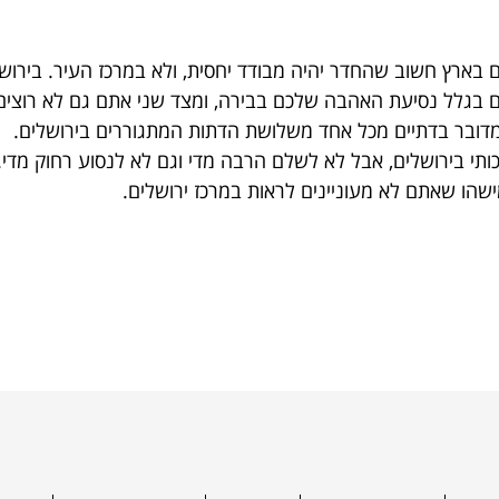
בארץ חשוב שהחדר יהיה מבודד יחסית, ולא במרכז העיר. בירושלי
 בגלל נסיעת האהבה שלכם בבירה, ומצד שני אתם גם לא רוצים 
ומדובר בדתיים מכל אחד משלושת הדתות המתגוררים בירושלים.
תי בירושלים, אבל לא לשלם הרבה מדי וגם לא לנסוע רחוק מדי.
שהו שאתם לא מעוניינים לראות במרכז ירושלים.