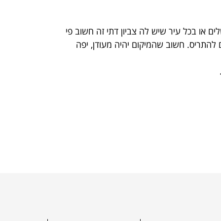
ם או בכל עיר שיש לה צביון דתי זה חשוב פי
להתריס. חשוב שהמיקום יהיה מעודן, יפה