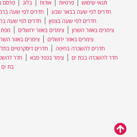
תנאי שימוש
פרטיות
אודות
בלוג
פרסם ב
חדרים לפי שעה בבאר שבע
חדרים לפי שעה ברמת
חדרים לפי שעה בצפון
חדרים לפי שעה בה
צימרים באזור השרון
צימרים באזור ירושלים
מפת 
צימרים באזור ירושלים
צימרים באזור השרו
חדרים להשכרה בחיפה
חדרים דיסקרטיים בתל 
חדר להשכרה בבת ים
צימר בכפר סבא
חדר להשכר
בת ים