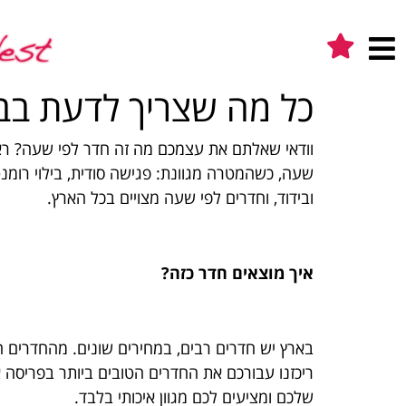
כל מה שצריך לדעת בב
וודאי שאלתם את עצמכם מה זה חדר לפי שעה? ראי
שעה, כשהמטרה מגוונת: פגישה סודית, בילוי רומנט
ובידוד, וחדרים לפי שעה מצויים בכל הארץ.
איך מוצאים חדר כזה?
בארץ יש חדרים רבים, במחירים שונים. מהחדרים הז
ריכזנו עבורכם את החדרים הטובים ביותר בפריסה 
שלכם ומציעים לכם מגוון איכותי בלבד.