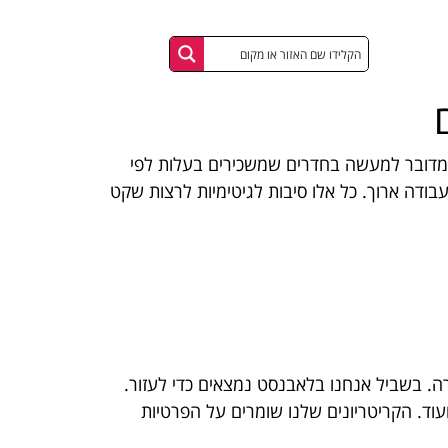
 מדובר למעשה בחדרים שמשכירים בעלות לפי
בודה ארוך. כל אלו סיבות לגיטימיות לרצות שקט
רה. בשביל אנחנו בלאבנסט נמצאים כדי לעזור.
עוד. הקריטריונים שלנו שומרים על הפרטיות