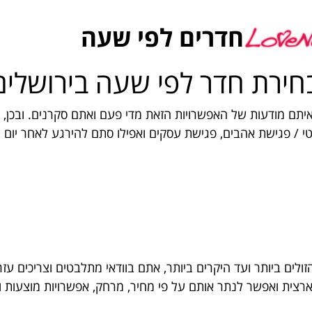
חדרים לפי שעה
חירת חדר לפי שעה בירושלים
תם מודעות של האפשרויות הזאת מדי פעם ואתם סקרנים. ובכן,
י / פגישת אהבים, פגישת עסקים ואפילו סתם להירגע לאחר יום ע
ולים ביותר ועד היקרים ביותר, אתם בוודאי מתלבטים וצריכים עז
ארצית ואפשר לנתר אותם על פי מחיר, מרחק, אפשרויות מוצעות ו