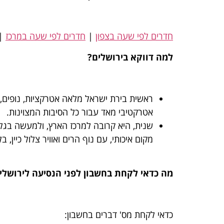
חדרים לפי שעה בצפון
|
חדרים לפי שעה במרכז
|
למה דווקא בירושלים?
ראשית בירת ישראל מלאה אטרקציות, נופים, ב
אטרקטיבי מאד עבור כל הסיבות המצוינות.
שנית, היא קרובה למרכז הארץ, ולמעשה בגלל
מקום איכותי, עם נוף הרים ואוויר צלול כיין, 
מה כדאי לקחת בחשבון לפני הנסיעה לירושלי
כדאי לקחת מס' דברים בחשבון: