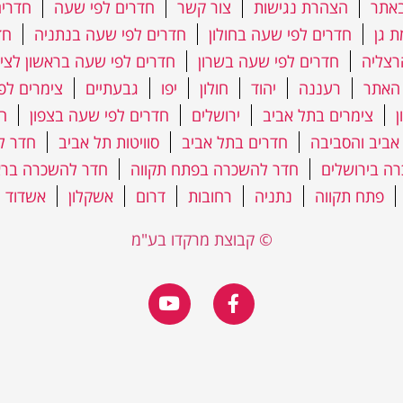
אתר
הצהרת נגישות
צור קשר
חדרים לפי שעה
חדרים
 גן
חדרים לפי שעה בחולון
חדרים לפי שעה בנתניה
חד
רצליה
חדרים לפי שעה בשרון
חדרים לפי שעה בראשון לציו
האתר
רעננה
יהוד
חולון
יפו
גבעתיים
צימרים לפ
ן
צימרים בתל אביב
ירושלים
חדרים לפי שעה בצפון
ח
אביב והסביבה
חדרים בתל אביב
סוויטות תל אביב
חדר ל
ה בירושלים
חדר להשכרה בפתח תקווה
חדר להשכרה בראש
פתח תקווה
נתניה
רחובות
דרום
אשקלון
אשדוד
© קבוצת מרקדו בע"מ