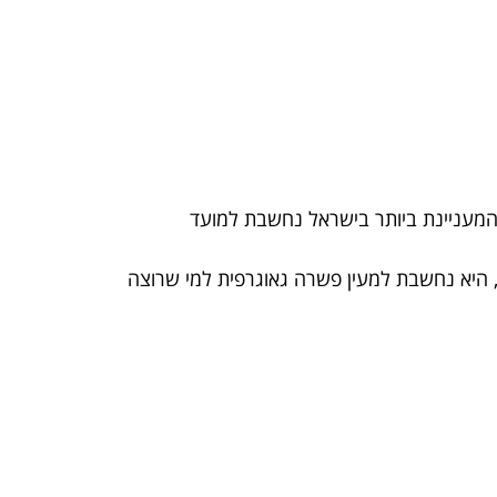
 והמעניינת ביותר בישראל נחשבת למועד
, היא נחשבת למעין פשרה גאוגרפית למי שרוצה