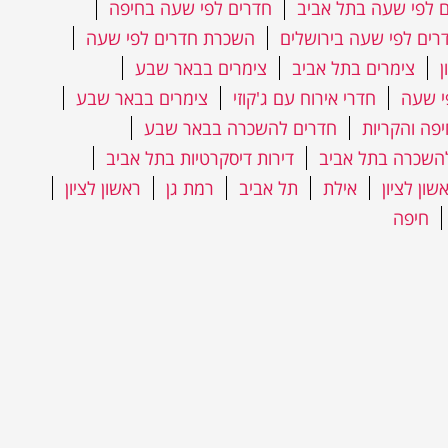
 לפי שעה בתל אביב
חדרים לפי שעה בחיפה
רים לפי שעה בירושלים
השכרת חדרים לפי שעה
ן
צימרים בתל אביב
צימרים בבאר שבע
י שעה
חדרי אירוח עם ג'קוזי
צימרים בבאר שבע
יפה והקריות
חדרים להשכרה בבאר שבע
השכרה בתל אביב
דירות דיסקרטיות בתל אביב
ון לציון
אילת
תל אביב
רמת גן
ראשון לציון
חיפה