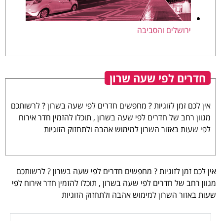
ירושלים והסביבה
חדרים לפי שעה שרון
אין לכם זמן לזוגיות ? מחפשים חדרים לפי שעה בשרון ? לרשותכם
מגוון רחב של חדרים לפי שעה בשרון , תוכלו להזמין חדר אירוח
לפי שעות באזור השרון למימוש אהבה ולתחזוק הזוגיות
אין לכם זמן לזוגיות ? מחפשים חדרים לפי שעה בשרון ? לרשותכם
מגוון רחב של חדרים לפי שעה בשרון , תוכלו להזמין חדר אירוח לפי
שעות באזור השרון למימוש אהבה ולתחזוק הזוגיות