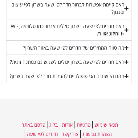
האם קיימת אפשרות לבחור חדר לפי שעה בשרון לפי עיצוב
וסגנון?
האם חדרים לפי שעה בשרון כוללים אבזור כמו טלוויזיה, Wi-
Fi ומיזוג אוויר?
מה טווח המחירים של חדרים לפי שעה באזור השרון?
האם חדרים לפי שעה בשרון יכולים לשמש גם כמתנה זוגית?
מהם היישובים הכי פופולריים להזמנת חדר לפי שעה בשרון?
תנאי שימוש
פרטיות
אודות
בלוג
פרסם באתר
הצהרת נגישות
צור קשר
חדרים לפי שעה