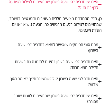
האם יש חדרים לפי שעה בשרון שמתאימים לצילום הפתעה
לבן/בת הזוג?
כן, חלק מהחדרים מציעים חללים מעוצבים ורומנטיים במיוחד,
שמתאימים לצילום רגעים מרגשים כמו הצעת נישואין או יום
הולדת אינטימי.
מהם סוגי הפינוקים שאפשר למצוא בחדרים לפי שעה
בשרון?
האם חדרים לפי שעה בשרון זמינים להזמנה גם בשעות
הלילה המאוחרות?
האם חדר לפי שעה בשרון יכול לשמש כתחליף לצימר בסוף
שבוע?
האם יש חדרים לפי שעה בשרון שמתאימים לזוגות שומרי
מסורת?