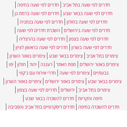
חדרים לפי שעה בתל אביב
חדרים לפי שעה בחיפה
חדרים לפי שעה בבאר שבע
חדרים לפי שעה ברמת גן
חדרים לפי שעה בחולון
חדרים לפי שעה בנתניה
חדרים לפי שעה בירושלים
השכרת חדרים לפי שעה
חדרים לפי שעה בצפון
חדרים לפי שעה בהרצליה
חדרים לפי שעה בשרון
חדרים לפי שעה בראשון לציון
צימרים בתל אביב
צימרים בבאר שבע
צימרים באזור השרון
צימרים באזור ירושלים
מפת האתר
רעננה
יהוד
חולון
יפו
גבעתיים
צימרים לפי שעה
חדרי אירוח עם ג'קוזי
צימרים בבאר שבע
צימרים באזור ירושלים
צימרים באזור השרון
צימרים בתל אביב
ירושלים
חדרים לפי שעה בצפון
חיפה והקריות
חדרים להשכרה בבאר שבע
חדרים להשכרה בחיפה
חדרים דיסקרטיים בתל אביב והסביבה
חדרים בתל אביב
סוויטות תל אביב
חדר להשכרה בתל אביב
דירות דיסקרטיות בתל אביב
חדר להשכרה בבת ים