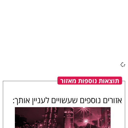
תוצאות נוספות מאזור
אזורים נוספים שעשויים לעניין אותך: