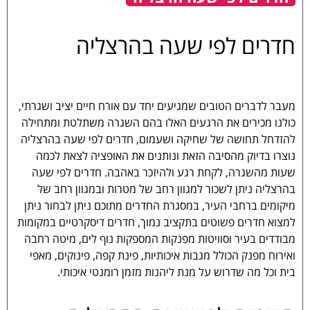
חדרים לפי שעה בהרצליה
מעבר לדברים הטובים שמגיעים יחד עם אורח חיים יציב ושגרתי,
כולנו מכירים את הרגעים האלו בהם השגרה משתלטת ומתחילה
להזדחל תחושה של שחיקה ושעמום, חדרים לפי שעה בהרצליה
נוצרו בדיוק מהסיבה הזאת ונותנים את האופציה לצאת לכמה
שעות מהשגרה, לקחת רגע ולהיזכר באהבה. חדרים לפי שעה
בהרצליה ניתן לשכור למגוון רחב של מטרות ובמגוון רחב של
מיקומים ברחבי העיר, במסגרת החדרים מתוכם ניתן לבחור ניתן
למצוא חדרים פשוטים בתקציב נמוך, חדרים דיסקרטיים במקומות
מבודדים בעיר וסוויטות מפנקות המספקות נוף לים, מיטה רחבה
ואירוח מפנק הכולל מגבות איכותיות, פינת קפה, פינוקים, מאפי
בית וכל מה שדרוש על מנת ליהנות מזמן רומנטי איכותי.