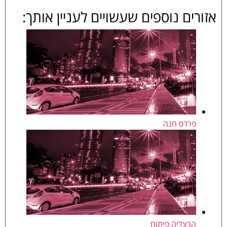
אזורים נוספים שעשויים לעניין אותך:
פרדס חנה
הרצליה פיתוח