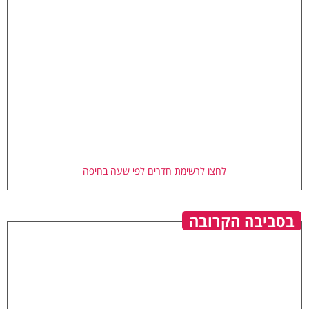
לחצו לרשימת חדרים לפי שעה בחיפה
בסביבה הקרובה