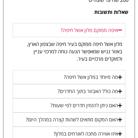
200 שח עד שעתיים
שאלות ותשובות
איפה ממוקם מלון אשל חיפה?
מלון אשל חיפה ממוקם בעיר חיפה שבצפון הארץ,
באזור נגיש שמאפשר הגעה נוחה למרכזי עניין
ולמוקדים מרכזיים בעיר.
מה מיוחד במלון אשל חיפה?
מה כולל האבזור בתוך החדרים?
האם ניתן להזמין חדרים לפי שעות?
האם המקום מתאים לשהות קצרה במהלך היום?
איזו אווירה מחכה לאורחים במלון?