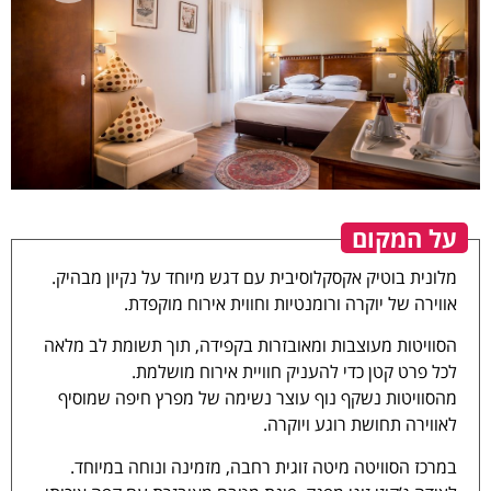
על המקום
מלונית בוטיק אקסקלוסיבית עם דגש מיוחד על נקיון מבהיק.
אווירה של יוקרה ורומנטיות וחווית אירוח מוקפדת.
הסוויטות מעוצבות ומאובזרות בקפידה, תוך תשומת לב מלאה
לכל פרט קטן כדי להעניק חוויית אירוח מושלמת.
מהסוויטות נשקף נוף עוצר נשימה של מפרץ חיפה שמוסיף
לאווירה תחושת רוגע ויוקרה.
במרכז הסוויטה מיטה זוגית רחבה, מזמינה ונוחה במיוחד.