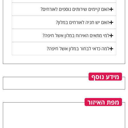
האם קיימים שירותים נוספים לאורחים?
האם יש חניה לאורחים במלון?
למי מתאים האירוח במלון אשל חיפה?
למה כדאי לבחור במלון אשל חיפה?
מידע נוסף
מפת האיזור