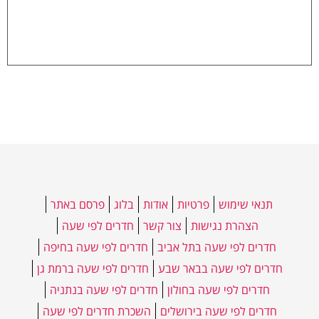
תנאי שימוש
פרטיות
אודות
בלוג
פרסם באתר
הצהרת נגישות
צור קשר
חדרים לפי שעה
חדרים לפי שעה בתל אביב
חדרים לפי שעה בחיפה
חדרים לפי שעה בבאר שבע
חדרים לפי שעה ברמת גן
חדרים לפי שעה בחולון
חדרים לפי שעה בנתניה
חדרים לפי שעה בירושלים
השכרת חדרים לפי שעה