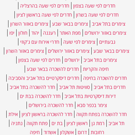
חדרים לפי שעה בצפון
חדרים לפי שעה בהרצליה
חדרים לפי שעה בשרון
חדרים לפי שעה בראשון לציון
צימרים בתל אביב
צימרים בבאר שבע
צימרים באזור השרון
צימרים באזור ירושלים
מפת האתר
רעננה
יהוד
חולון
יפו
גבעתיים
צימרים לפי שעה
חדרי אירוח עם ג'קוזי
צימרים בבאר שבע
צימרים באזור ירושלים
צימרים באזור השרון
צימרים בתל אביב
ירושלים
חדרים לפי שעה בצפון
חיפה והקריות
חדרים להשכרה בבאר שבע
חדרים להשכרה בחיפה
חדרים דיסקרטיים בתל אביב והסביבה
חדרים בתל אביב
סוויטות תל אביב
חדר להשכרה בתל אביב
דירות דיסקרטיות בתל אביב
חדר להשכרה בבת ים
צימר בכפר סבא
חדר להשכרה בירושלים
חדר להשכרה בפתח תקווה
חדר להשכרה בראשון לציון
אילת
תל אביב
רמת גן
ראשון לציון
בת ים
פתח תקווה
נתניה
רחובות
דרום
אשקלון
אשדוד
חיפה