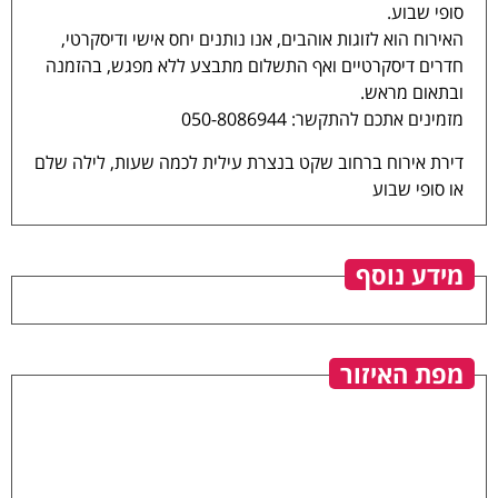
סופי שבוע.
האירוח הוא לזוגות אוהבים, אנו נותנים יחס אישי ודיסקרטי,
חדרים דיסקרטיים ואף התשלום מתבצע ללא מפגש, בהזמנה
ובתאום מראש.
מזמינים אתכם להתקשר: 050-8086944
דירת אירוח ברחוב שקט בנצרת עילית לכמה שעות, לילה שלם
או סופי שבוע
מידע נוסף
מפת האיזור