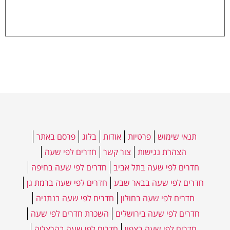
תנאי שימוש
פרטיות
אודות
בלוג
פרסם באתר
הצהרת נגישות
צור קשר
חדרים לפי שעה
חדרים לפי שעה בתל אביב
חדרים לפי שעה בחיפה
חדרים לפי שעה בבאר שבע
חדרים לפי שעה ברמת גן
חדרים לפי שעה בחולון
חדרים לפי שעה בנתניה
חדרים לפי שעה בירושלים
השכרת חדרים לפי שעה
חדרים לפי שעה בצפון
חדרים לפי שעה בהרצליה