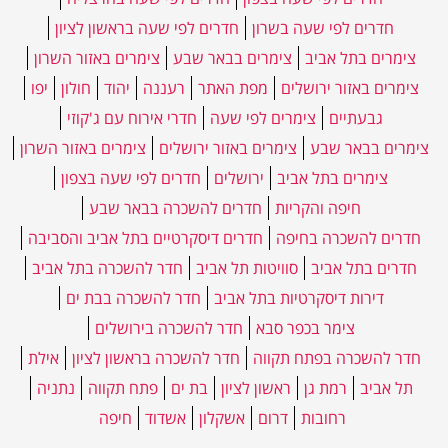
חדרים לפי שעה בשרון
חדרים לפי שעה בראשון לציון
צימרים בתל אביב
צימרים בבאר שבע
צימרים באזור השרון
צימרים באזור ירושלים
מפת האתר
רעננה
יהוד
חולון
יפו
גבעתיים
צימרים לפי שעה
חדרי אירוח עם ג'קוזי
צימרים בבאר שבע
צימרים באזור ירושלים
צימרים באזור השרון
צימרים בתל אביב
ירושלים
חדרים לפי שעה בצפון
חיפה והקריות
חדרים להשכרה בבאר שבע
חדרים להשכרה בחיפה
חדרים דיסקרטיים בתל אביב והסביבה
חדרים בתל אביב
סוויטות תל אביב
חדר להשכרה בתל אביב
דירות דיסקרטיות בתל אביב
חדר להשכרה בבת ים
צימר בכפר סבא
חדר להשכרה בירושלים
חדר להשכרה בפתח תקווה
חדר להשכרה בראשון לציון
אילת
תל אביב
רמת גן
ראשון לציון
בת ים
פתח תקווה
נתניה
רחובות
דרום
אשקלון
אשדוד
חיפה