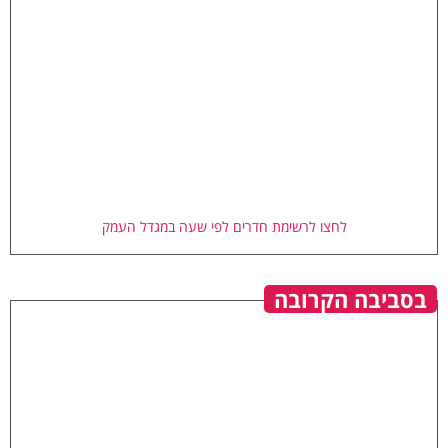
לחצו לרשימת חדרים לפי שעה במגדל העמק
בסביבה הקרובה