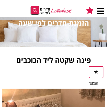
חדרים
לפי שעה
הזמנת חדרים לפי שעה
פינה שקטה ליד הכוכבים
שמור
במועדפים