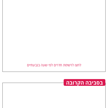
לחצו לרשימת חדרים לפי שעה בגבעתיים
בסביבה הקרובה