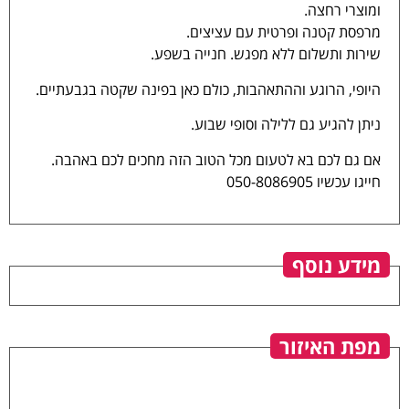
ומוצרי רחצה.
מרפסת קטנה ופרטית עם עציצים.
שירות ותשלום ללא מפגש. חנייה בשפע.
היופי, הרוגע וההתאהבות, כולם כאן בפינה שקטה בגבעתיים.
ניתן להגיע גם ללילה וסופי שבוע.
אם גם לכם בא לטעום מכל הטוב הזה מחכים לכם באהבה.
חייגו עכשיו 050-8086905
מידע נוסף
מפת האיזור