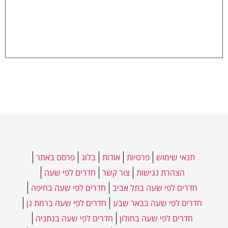
תנאי שימוש
פרטיות
אודות
בלוג
פרסם באתר
הצהרת נגישות
צור קשר
חדרים לפי שעה
חדרים לפי שעה בתל אביב
חדרים לפי שעה בחיפה
חדרים לפי שעה בבאר שבע
חדרים לפי שעה ברמת גן
חדרים לפי שעה בחולון
חדרים לפי שעה בנתניה