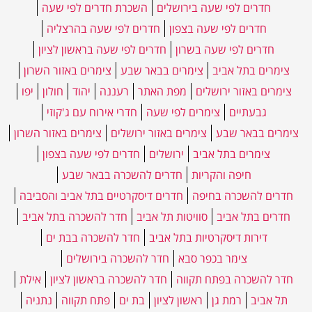
חדרים לפי שעה בירושלים
השכרת חדרים לפי שעה
חדרים לפי שעה בצפון
חדרים לפי שעה בהרצליה
חדרים לפי שעה בשרון
חדרים לפי שעה בראשון לציון
צימרים בתל אביב
צימרים בבאר שבע
צימרים באזור השרון
צימרים באזור ירושלים
מפת האתר
רעננה
יהוד
חולון
יפו
גבעתיים
צימרים לפי שעה
חדרי אירוח עם ג'קוזי
צימרים בבאר שבע
צימרים באזור ירושלים
צימרים באזור השרון
צימרים בתל אביב
ירושלים
חדרים לפי שעה בצפון
חיפה והקריות
חדרים להשכרה בבאר שבע
חדרים להשכרה בחיפה
חדרים דיסקרטיים בתל אביב והסביבה
חדרים בתל אביב
סוויטות תל אביב
חדר להשכרה בתל אביב
דירות דיסקרטיות בתל אביב
חדר להשכרה בבת ים
צימר בכפר סבא
חדר להשכרה בירושלים
חדר להשכרה בפתח תקווה
חדר להשכרה בראשון לציון
אילת
תל אביב
רמת גן
ראשון לציון
בת ים
פתח תקווה
נתניה