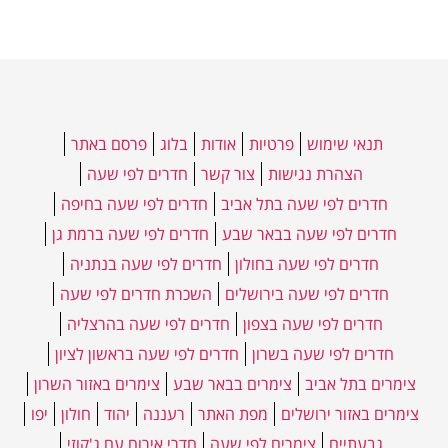
תנאי שימוש
פרטיות
אודות
בלוג
פרסם באתר
הצהרת נגישות
צור קשר
חדרים לפי שעה
חדרים לפי שעה בתל אביב
חדרים לפי שעה בחיפה
חדרים לפי שעה בבאר שבע
חדרים לפי שעה ברמת גן
חדרים לפי שעה בחולון
חדרים לפי שעה בנתניה
חדרים לפי שעה בירושלים
השכרת חדרים לפי שעה
חדרים לפי שעה בצפון
חדרים לפי שעה בהרצליה
חדרים לפי שעה בשרון
חדרים לפי שעה בראשון לציון
צימרים בתל אביב
צימרים בבאר שבע
צימרים באזור השרון
צימרים באזור ירושלים
מפת האתר
רעננה
יהוד
חולון
יפו
גבעתיים
צימרים לפי שעה
חדרי אירוח עם ג'קוזי