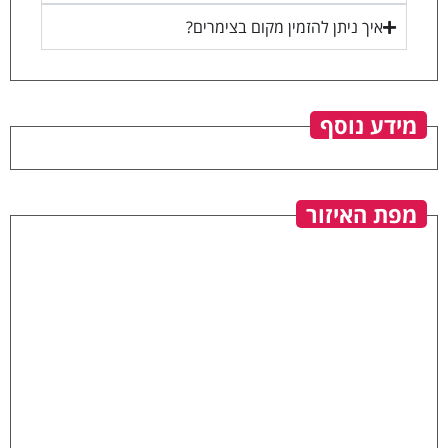
איך ניתן להזמין מקום בצימרים?
מידע נוסף
מפת האיזור