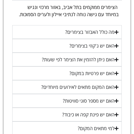
הצימרים ממוקמים בתל אביב, באזור מרכזי ונגיש
במיוחד עם גישה נוחה לנתיבי איילון ולערים הסמוכות.
מה כולל האבזור בצימרים?
האם יש ג'קוזי בצימרים?
האם ניתן להזמין את הצימר לפי שעות?
האם יש פרטיות במקום?
האם המקום מתאים לאירועים מיוחדים?
האם יש מספר סוגי סוויטות?
האם יש פינת קפה או כיבוד?
למי מתאים המקום?