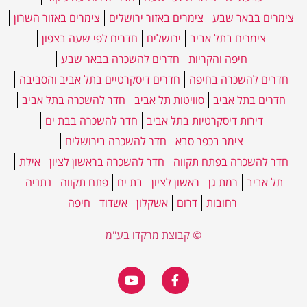
צימרים בבאר שבע
צימרים באזור ירושלים
צימרים באזור השרון
צימרים בתל אביב
ירושלים
חדרים לפי שעה בצפון
חיפה והקריות
חדרים להשכרה בבאר שבע
חדרים להשכרה בחיפה
חדרים דיסקרטיים בתל אביב והסביבה
חדרים בתל אביב
סוויטות תל אביב
חדר להשכרה בתל אביב
דירות דיסקרטיות בתל אביב
חדר להשכרה בבת ים
צימר בכפר סבא
חדר להשכרה בירושלים
חדר להשכרה בפתח תקווה
חדר להשכרה בראשון לציון
אילת
תל אביב
רמת גן
ראשון לציון
בת ים
פתח תקווה
נתניה
רחובות
דרום
אשקלון
אשדוד
חיפה
© קבוצת מרקדו בע"מ