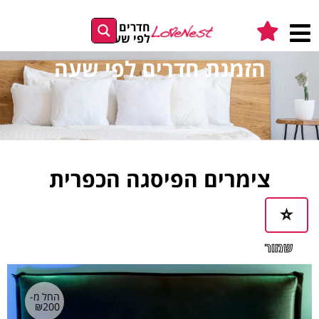
חדרים
לפי שעה
הזמנת חדרים לפי שעה
צימרים הפיסגה הכפרית
שמור
במועדפים
החל מ-
₪200