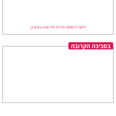
לחצו לרשימת חדרים לפי שעה בגוש דן
בסביבה הקרובה