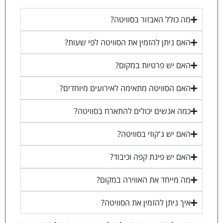
מה כולל האבזור בסוויטה?
האם ניתן להזמין את הסוויטה לפי שעות?
האם יש פרטיות במקום?
האם הסוויטה מתאימה לאירועים מיוחדים?
כמה אנשים יכולים להתארח בסוויטה?
האם יש ג'קוזי בסוויטה?
האם יש פינת קפה וכיבוד?
מה מייחד את האווירה במקום?
איך ניתן להזמין את הסוויטה?