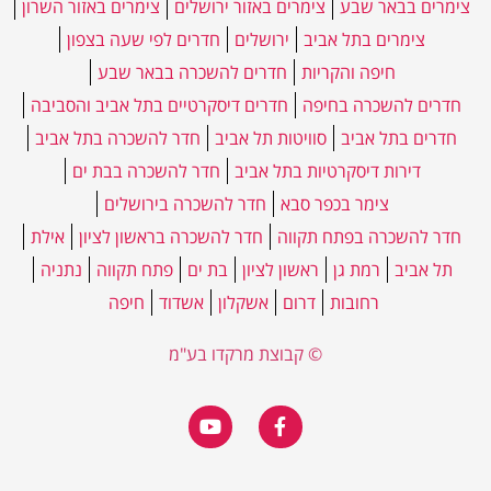
צימרים בבאר שבע
צימרים באזור ירושלים
צימרים באזור השרון
צימרים בתל אביב
ירושלים
חדרים לפי שעה בצפון
חיפה והקריות
חדרים להשכרה בבאר שבע
חדרים להשכרה בחיפה
חדרים דיסקרטיים בתל אביב והסביבה
חדרים בתל אביב
סוויטות תל אביב
חדר להשכרה בתל אביב
דירות דיסקרטיות בתל אביב
חדר להשכרה בבת ים
צימר בכפר סבא
חדר להשכרה בירושלים
חדר להשכרה בפתח תקווה
חדר להשכרה בראשון לציון
אילת
תל אביב
רמת גן
ראשון לציון
בת ים
פתח תקווה
נתניה
רחובות
דרום
אשקלון
אשדוד
חיפה
© קבוצת מרקדו בע"מ