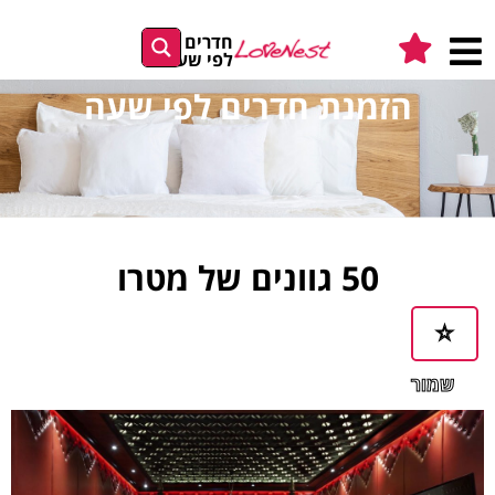
חדרים
לפי שעה
הזמנת חדרים לפי שעה
50 גוונים של מטרו
שמור
במועדפים