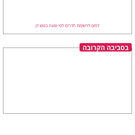
לחצו לרשימת חדרים לפי שעה בגוש דן
בסביבה הקרובה