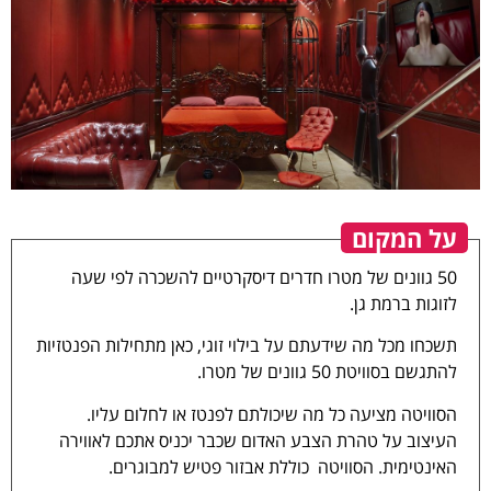
על המקום
50 גוונים של מטרו חדרים דיסקרטיים להשכרה לפי שעה
לזוגות ברמת גן.
תשכחו מכל מה שידעתם על בילוי זוגי, כאן מתחילות הפנטזיות
(video)
להתגשם בסוויטת 50 גוונים של מטרו.
הסוויטה מציעה כל מה שיכולתם לפנטז או לחלום עליו.
העיצוב על טהרת הצבע האדום שכבר יכניס אתכם לאווירה
האינטימית. הסוויטה כוללת אבזור פטיש למבוגרים.