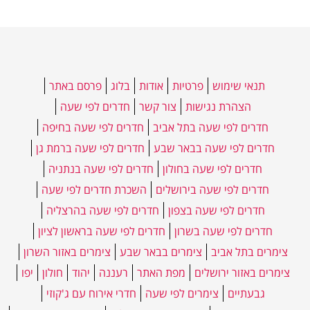
תנאי שימוש
פרטיות
אודות
בלוג
פרסם באתר
הצהרת נגישות
צור קשר
חדרים לפי שעה
חדרים לפי שעה בתל אביב
חדרים לפי שעה בחיפה
חדרים לפי שעה בבאר שבע
חדרים לפי שעה ברמת גן
חדרים לפי שעה בחולון
חדרים לפי שעה בנתניה
חדרים לפי שעה בירושלים
השכרת חדרים לפי שעה
חדרים לפי שעה בצפון
חדרים לפי שעה בהרצליה
חדרים לפי שעה בשרון
חדרים לפי שעה בראשון לציון
צימרים בתל אביב
צימרים בבאר שבע
צימרים באזור השרון
צימרים באזור ירושלים
מפת האתר
רעננה
יהוד
חולון
יפו
גבעתיים
צימרים לפי שעה
חדרי אירוח עם ג'קוזי