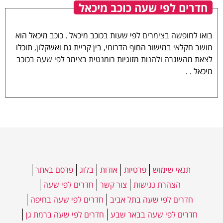
חדרים לפי שעה כוכב מיכאל
בואו לחופשה בצימרים לפי שעות בכוכב מיכאל . כוכב מיכאל הוא
מושב חקלאי במישור החוף הדרומי, בין קריית גת ואשקלון, תוכלו
לצאת מהשגרה ולהנות מזוגיות רומנטית בצימר לפי שעה בכוכב
מיכאל . .
תנאי שימוש
פרטיות
אודות
בלוג
פרסם באתר
הצהרת נגישות
צור קשר
חדרים לפי שעה
חדרים לפי שעה בתל אביב
חדרים לפי שעה בחיפה
חדרים לפי שעה בבאר שבע
חדרים לפי שעה ברמת גן