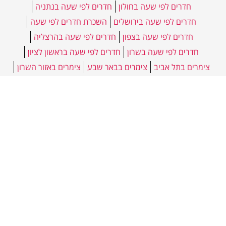
חדרים לפי שעה בחולון
חדרים לפי שעה בנתניה
חדרים לפי שעה בירושלים
השכרת חדרים לפי שעה
חדרים לפי שעה בצפון
חדרים לפי שעה בהרצליה
חדרים לפי שעה בשרון
חדרים לפי שעה בראשון לציון
צימרים בתל אביב
צימרים בבאר שבע
צימרים באזור השרון
צימרים באזור ירושלים
מפת האתר
רעננה
יהוד
חולון
יפו
גבעתיים
צימרים לפי שעה
חדרי אירוח עם ג'קוזי
צימרים בבאר שבע
צימרים באזור ירושלים
צימרים באזור השרון
צימרים בתל אביב
ירושלים
חדרים לפי שעה בצפון
חיפה והקריות
חדרים להשכרה בבאר שבע
חדרים להשכרה בחיפה
חדרים דיסקרטיים בתל אביב והסביבה
חדרים בתל אביב
סוויטות תל אביב
חדר להשכרה בתל אביב
דירות דיסקרטיות בתל אביב
חדר להשכרה בבת ים
צימר בכפר סבא
חדר להשכרה בירושלים
חדר להשכרה בפתח תקווה
חדר להשכרה בראשון לציון
אילת