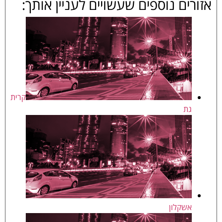
אזורים נוספים שעשויים לעניין אותך:
קרית
גת
אשקלון