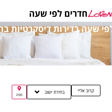
חדרים לפי שעה
פי שעה בדירות דיסקרטיות בת
קרוב אליי
בחירת ישוב
מפה