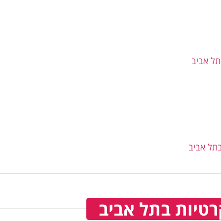
 תל אביב
תל אביב
רטיות בתל אביב