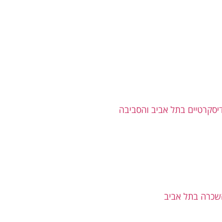
יסקרטיים בתל אביב והסביבה
שכרה בתל אביב