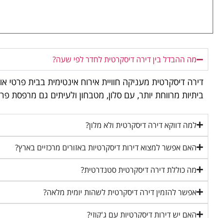
מה ההבדל בין דירה דיסקרטית לחדר לפי שעה?
דירה דיסקרטית מעניקה חוויית אירוח אינטימית בבית פרטי 
ביתיות מרווחת יותר, עם סלון, מטבחון ולעיתים גם מרפסת פר
למה דווקא דירה דיסקרטית ולא מלון?
האם אפשר למצוא דירות דיסקרטיות באזורים מרכזיים בארץ?
מה כוללת דירה דיסקרטית סטנדרטית?
אפשר להזמין דירה דיסקרטית לשהות יומית מלאה?
האם יש דירות דיסקרטיות עם ג'קוזי?