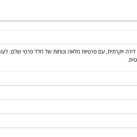
או דירה יוקרתית, עם פרטיות מלאה ונוחות של חלל פרטי שלם. ל
טית.