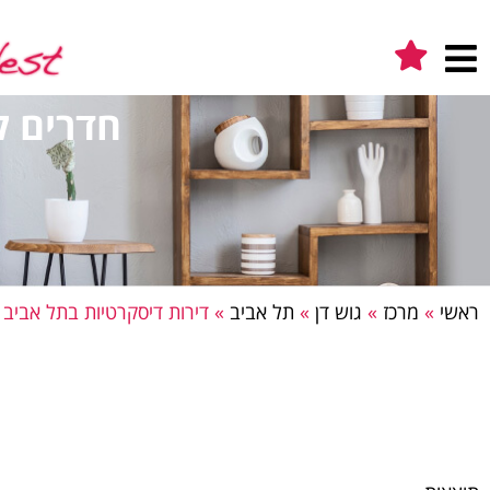
חדרים ל
ראשי
»
מרכז
»
גוש דן
»
תל אביב
»
דירות דיסקרטיות בתל אביב