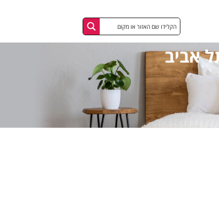
ל אביב