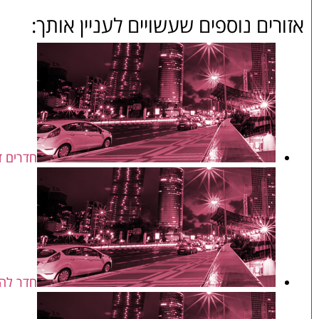
אזורים נוספים שעשויים לעניין אותך:
חדרים ד
חדר לה