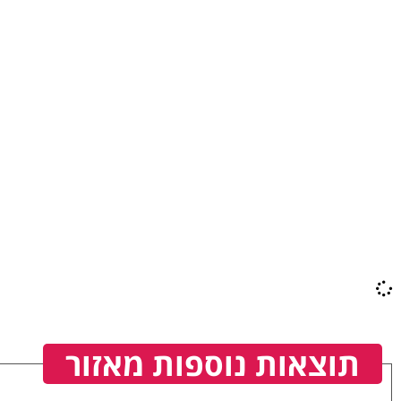
תוצאות נוספות מאזור