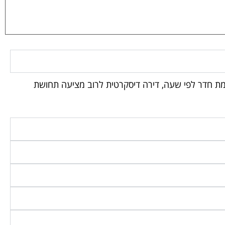
עומת חדר לפי שעה, דירה דיסקרטית לרוב מציעה תחושת