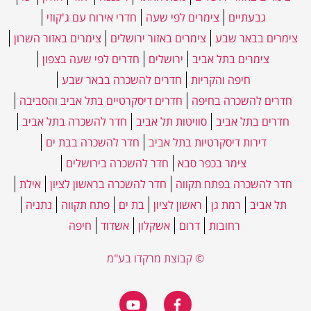
גבעתיים
צימרים לפי שעה
חדרי אירוח עם ג'קוזי
צימרים בבאר שבע
צימרים באזור ירושלים
צימרים באזור השרון
צימרים בתל אביב
ירושלים
חדרים לפי שעה בצפון
חיפה והקריות
חדרים להשכרה בבאר שבע
חדרים להשכרה בחיפה
חדרים דיסקרטיים בתל אביב והסביבה
חדרים בתל אביב
סוויטות תל אביב
חדר להשכרה בתל אביב
דירות דיסקרטיות בתל אביב
חדר להשכרה בבת ים
צימר בכפר סבא
חדר להשכרה בירושלים
חדר להשכרה בפתח תקווה
חדר להשכרה בראשון לציון
אילת
תל אביב
רמת גן
ראשון לציון
בת ים
פתח תקווה
נתניה
רחובות
דרום
אשקלון
אשדוד
חיפה
© קבוצת מרקדו בע"מ