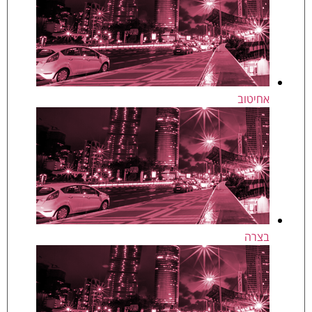
אחיטוב
בצרה