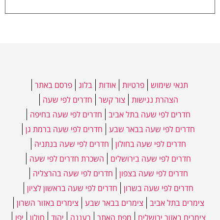
תנאי שימוש
פרטיות
אודות
בלוג
פרסם באתר
הצהרת נגישות
צור קשר
חדרים לפי שעה
חדרים לפי שעה בתל אביב
חדרים לפי שעה בחיפה
חדרים לפי שעה בבאר שבע
חדרים לפי שעה ברמת גן
חדרים לפי שעה בחולון
חדרים לפי שעה בנתניה
חדרים לפי שעה בירושלים
השכרת חדרים לפי שעה
חדרים לפי שעה בצפון
חדרים לפי שעה בהרצליה
חדרים לפי שעה בשרון
חדרים לפי שעה בראשון לציון
צימרים בתל אביב
צימרים בבאר שבע
צימרים באזור השרון
צימרים באזור ירושלים
מפת האתר
רעננה
יהוד
חולון
יפו