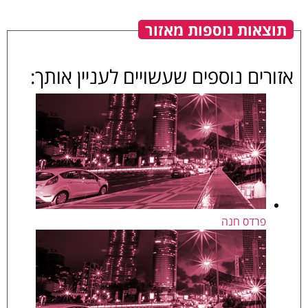
תוצאות נוספות מאזור
אזורים נוספים שעשויים לעניין אותך:
פרדס חנה