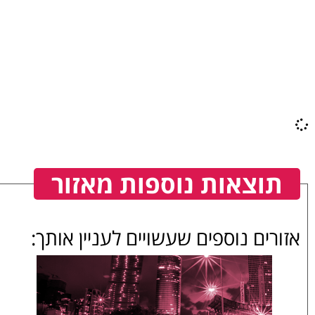
תוצאות נוספות מאזור
אזורים נוספים שעשויים לעניין אותך: