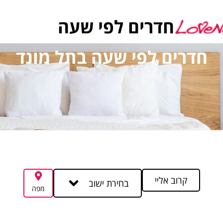
חדרים לפי שעה
חדרים לפי שעה בתל מונד
קרוב אליי
בחירת ישוב
מפה