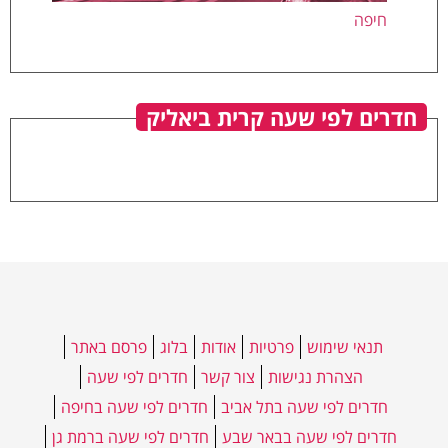
חיפה
חדרים לפי שעה קרית ביאליק
תנאי שימוש
פרטיות
אודות
בלוג
פרסם באתר
הצהרת נגישות
צור קשר
חדרים לפי שעה
חדרים לפי שעה בתל אביב
חדרים לפי שעה בחיפה
חדרים לפי שעה בבאר שבע
חדרים לפי שעה ברמת גן