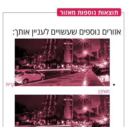
תוצאות נוספות מאזור
אזורים נוספים שעשויים לעניין אותך:
קרית
מוצקין