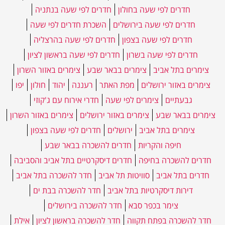
חדרים לפי שעה בחולון
חדרים לפי שעה בנתניה
חדרים לפי שעה בירושלים
השכרת חדרים לפי שעה
חדרים לפי שעה בצפון
חדרים לפי שעה בהרצליה
חדרים לפי שעה בשרון
חדרים לפי שעה בראשון לציון
צימרים בתל אביב
צימרים בבאר שבע
צימרים באזור השרון
צימרים באזור ירושלים
מפת האתר
רעננה
יהוד
חולון
יפו
גבעתיים
צימרים לפי שעה
חדרי אירוח עם ג'קוזי
צימרים בבאר שבע
צימרים באזור ירושלים
צימרים באזור השרון
צימרים בתל אביב
ירושלים
חדרים לפי שעה בצפון
חיפה והקריות
חדרים להשכרה בבאר שבע
חדרים להשכרה בחיפה
חדרים דיסקרטיים בתל אביב והסביבה
חדרים בתל אביב
סוויטות תל אביב
חדר להשכרה בתל אביב
דירות דיסקרטיות בתל אביב
חדר להשכרה בבת ים
צימר בכפר סבא
חדר להשכרה בירושלים
חדר להשכרה בפתח תקווה
חדר להשכרה בראשון לציון
אילת