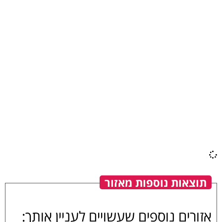
תוצאות נוספות מאזור
אזורים נוספים שעשויים לעניין אותך: