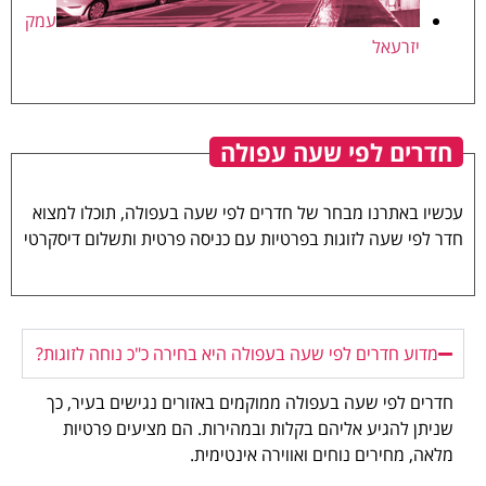
עמק
יזרעאל
חדרים לפי שעה עפולה
עכשיו באתרנו מבחר של חדרים לפי שעה בעפולה, תוכלו למצוא
חדר לפי שעה לזוגות בפרטיות עם כניסה פרטית ותשלום דיסקרטי
מדוע חדרים לפי שעה בעפולה היא בחירה כ"כ נוחה לזוגות?
חדרים לפי שעה בעפולה ממוקמים באזורים נגישים בעיר, כך
שניתן להגיע אליהם בקלות ובמהירות. הם מציעים פרטיות
מלאה, מחירים נוחים ואווירה אינטימית.