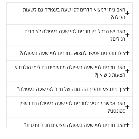
האם ניתן למצוא חדרים לפי שעה בעפולה גם לשעות
הלילה?
האם יש הבדל בין חדרים לפי שעה בעפולה לצימרים
רגילים?
אילו מתקנים אפשר למצוא בחדרים לפי שעה בעפולה?
האם חדרים לפי שעה בעפולה מתאימים גם לימי הולדת או
הצעות נישואין?
איך מתבצע תהליך ההזמנה של חדר לפי שעה בעפולה?
האם אפשר להגיע לחדרים לפי שעה בעפולה גם באופן
ספונטני?
האם חדרים לפי שעה בעפולה מציעים חניה פרטית?