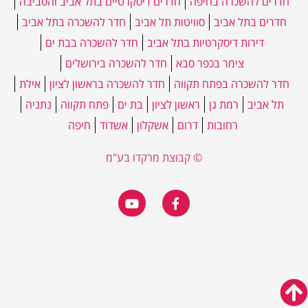
חדרים להשכרה בחיפה
חדרים דיסקרטיים בתל אביב והסביבה
חדרים בתל אביב
סוויטות תל אביב
חדר להשכרה בתל אביב
דירות דיסקרטיות בתל אביב
חדר להשכרה בבת ים
צימר בכפר סבא
חדר להשכרה בירושלים
חדר להשכרה בפתח תקווה
חדר להשכרה בראשון לציון
אילת
תל אביב
רמת גן
ראשון לציון
בת ים
פתח תקווה
נתניה
רחובות
דרום
אשקלון
אשדוד
חיפה
© קבוצת מרקדו בע"מ