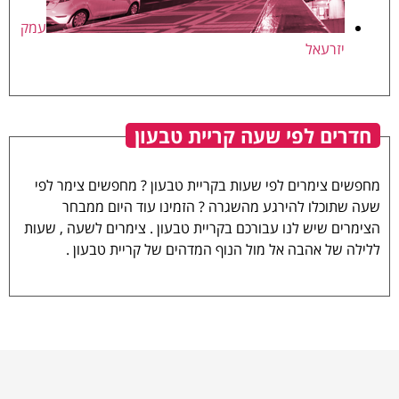
עמק
יזרעאל
חדרים לפי שעה קריית טבעון
מחפשים צימרים לפי שעות בקריית טבעון ? מחפשים צימר לפי
שעה שתוכלו להירגע מהשגרה ? הזמינו עוד היום ממבחר
הצימרים שיש לנו עבורכם בקריית טבעון . צימרים לשעה , שעות
ללילה של אהבה אל מול הנוף המדהים של קריית טבעון .