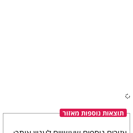
תוצאות נוספות מאזור