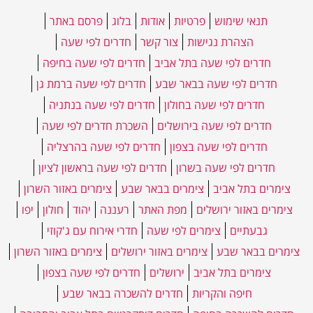
תנאי שימוש
פרטיות
אודות
בלוג
פרסם באתר
הצהרת נגישות
צור קשר
חדרים לפי שעה
חדרים לפי שעה בתל אביב
חדרים לפי שעה בחיפה
חדרים לפי שעה בבאר שבע
חדרים לפי שעה ברמת גן
חדרים לפי שעה בחולון
חדרים לפי שעה בנתניה
חדרים לפי שעה בירושלים
השכרת חדרים לפי שעה
חדרים לפי שעה בצפון
חדרים לפי שעה בהרצליה
חדרים לפי שעה בשרון
חדרים לפי שעה בראשון לציון
צימרים בתל אביב
צימרים בבאר שבע
צימרים באזור השרון
צימרים באזור ירושלים
מפת האתר
רעננה
יהוד
חולון
יפו
גבעתיים
צימרים לפי שעה
חדרי אירוח עם ג'קוזי
צימרים בבאר שבע
צימרים באזור ירושלים
צימרים באזור השרון
צימרים בתל אביב
ירושלים
חדרים לפי שעה בצפון
חיפה והקריות
חדרים להשכרה בבאר שבע